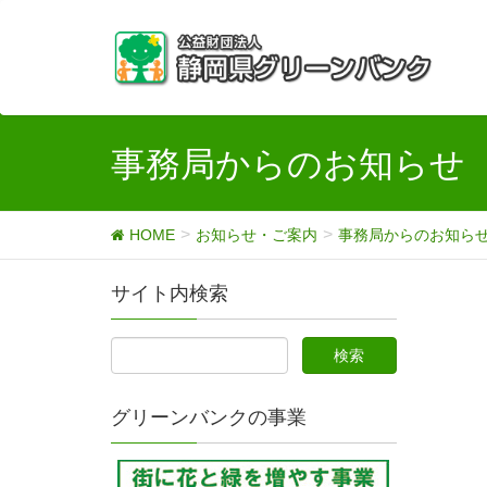
事務局からのお知らせ
HOME
お知らせ・ご案内
事務局からのお知ら
サイト内検索
グリーンバンクの事業