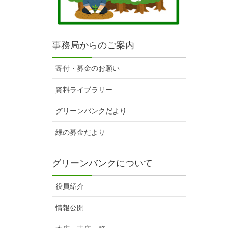
事務局からのご案内
寄付・募金のお願い
資料ライブラリー
グリーンバンクだより
緑の募金だより
グリーンバンクについて
役員紹介
情報公開