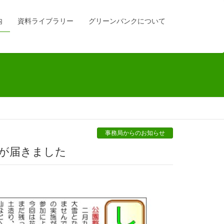
内
資料ライブラリー
グリーンバンクについて
事務局からのお知らせ
聞が届きました