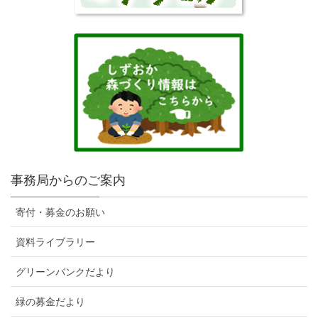
事務局からのご案内
寄付・募金のお願い
資料ライブラリー
グリーンバンクだより
緑の募金だより