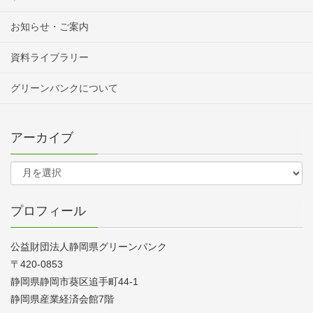
お知らせ・ご案内
資料ライブラリー
グリーンバンクについて
アーカイブ
プロフィール
公益財団法人静岡県グリーンバンク
〒420-0853
静岡県静岡市葵区追手町44-1
静岡県産業経済会館7階