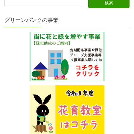
グリーンバンクの事業