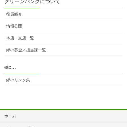
グリーンバンクについて
役員紹介
情報公開
本店・支店一覧
緑の募金／担当課一覧
etc…
緑のリンク集
ホーム