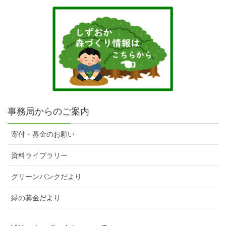
事務局からのご案内
寄付・募金のお願い
資料ライブラリー
グリーンバンクだより
緑の募金だより