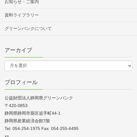
お知らせ・ご案内
資料ライブラリー
グリーンバンクについて
アーカイブ
プロフィール
公益財団法人静岡県グリーンバンク
〒420-0853
静岡県静岡市葵区追手町44-1
静岡県産業経済会館7階
Tel: 054-254-1975 Fax: 054-255-6495
xs