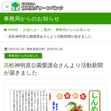
事務局からのお知らせ
HOME
お知らせ・ご案内
事務局からのお知らせ
高松神明原公園愛護会さんより活動新聞が届きました
2025-01-20
/ 最終更新日時 :
2025-01-20
事務局からのお知らせ
高松神明原公園愛護会さんより活動新聞
が届きました