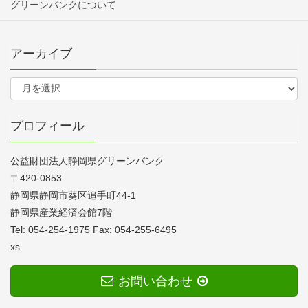
グリーンバンクについて
アーカイブ
プロフィール
公益財団法人静岡県グリーンバンク
〒420-0853
静岡県静岡市葵区追手町44-1
静岡県産業経済会館7階
Tel: 054-254-1975 Fax: 054-255-6495
xs
お問い合わせ