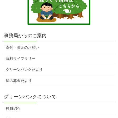
事務局からのご案内
寄付・募金のお願い
資料ライブラリー
グリーンバンクだより
緑の募金だより
グリーンバンクについて
役員紹介