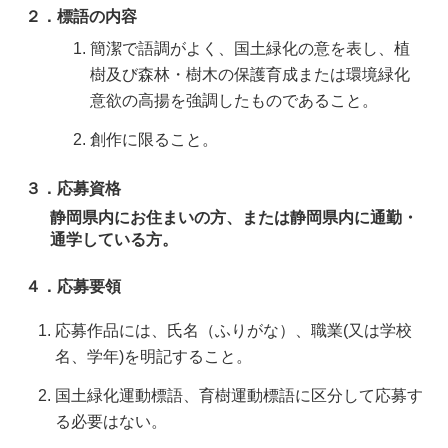
２．標語の内容
簡潔で語調がよく、国土緑化の意を表し、植
樹及び森林・樹木の保護育成または環境緑化
意欲の高揚を強調したものであること。
創作に限ること。
３．応募資格
静岡県内にお住まいの方、または静岡県内に通勤・
通学している方
。
４．応募要領
応募作品には、氏名（ふりがな）、職業(又は学校
名、学年)を明記すること。
国土緑化運動標語、育樹運動標語に区分して応募す
る必要はない。