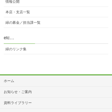
情報公開
本店・支店一覧
緑の募金／担当課一覧
etc…
緑のリンク集
ホーム
お知らせ・ご案内
資料ライブラリー