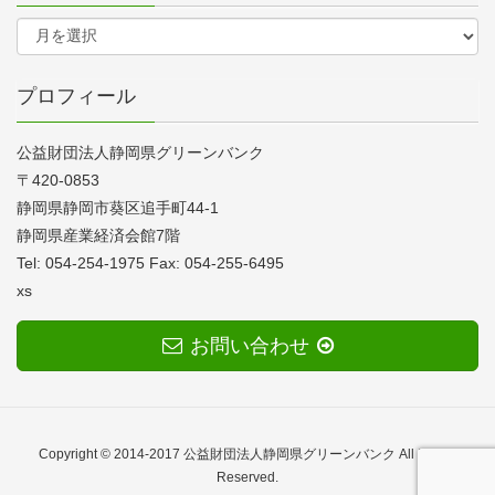
プロフィール
公益財団法人静岡県グリーンバンク
〒420-0853
静岡県静岡市葵区追手町44-1
静岡県産業経済会館7階
Tel: 054-254-1975 Fax: 054-255-6495
xs
お問い合わせ
Copyright © 2014-2017 公益財団法人静岡県グリーンバンク All Rights
Reserved.