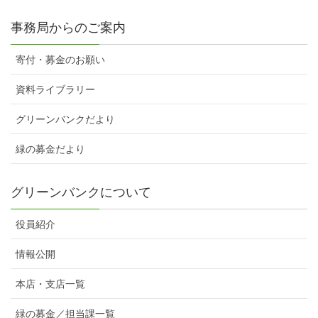
事務局からのご案内
寄付・募金のお願い
資料ライブラリー
グリーンバンクだより
緑の募金だより
グリーンバンクについて
役員紹介
情報公開
本店・支店一覧
緑の募金／担当課一覧