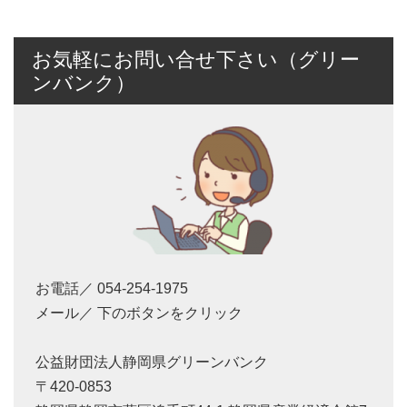
お気軽にお問い合せ下さい（グリー
ンバンク）
お電話／ 054-254-1975
メール／ 下のボタンをクリック
公益財団法人静岡県グリーンバンク
〒420-0853