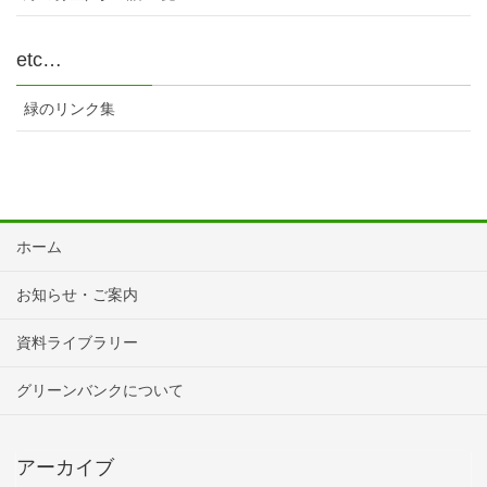
etc…
緑のリンク集
ホーム
お知らせ・ご案内
資料ライブラリー
グリーンバンクについて
アーカイブ