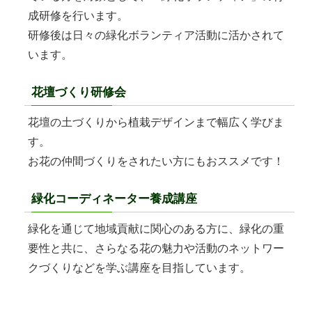
成研修を行います。
研修後は日々の緑化ボランティア活動に活かされて
います。
花壇づくり研修会
花壇の土づくりから植栽デザインまで幅広く学びま
す。
お花の仲間づくりをされたい方にもおススメです！
緑化コーディネーター養成講座
緑化を通じて地域貢献に関心のある方に、緑化の重
要性と共に、さらなる花の魅力や活動のネットワー
クづくりなどを学ぶ講座を目指しています。