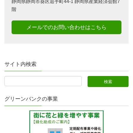
静岡県静岡市葵区追手町44-1 静岡県産業経済会館7
階
メールでのお問い合わせはこちら
サイト内検索
グリーンバンクの事業