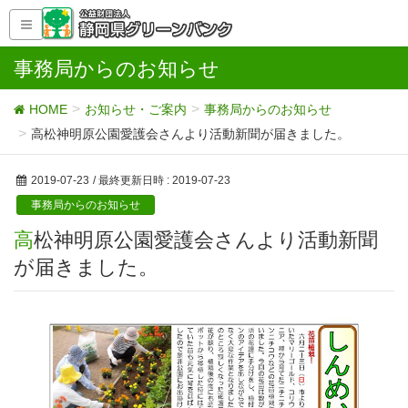
事務局からのお知らせ
HOME
お知らせ・ご案内
事務局からのお知らせ
高松神明原公園愛護会さんより活動新聞が届きました。
2019-07-23
/ 最終更新日時 :
2019-07-23
事務局からのお知らせ
高松神明原公園愛護会さんより活動新聞
が届きました。