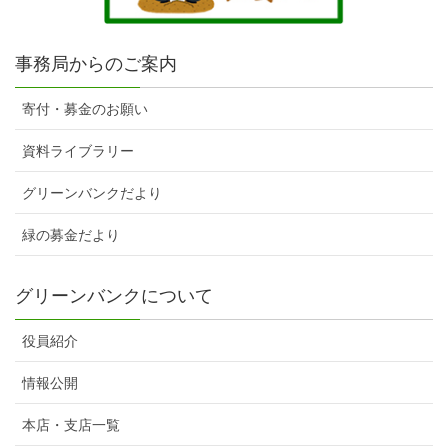
事務局からのご案内
寄付・募金のお願い
資料ライブラリー
グリーンバンクだより
緑の募金だより
グリーンバンクについて
役員紹介
情報公開
本店・支店一覧