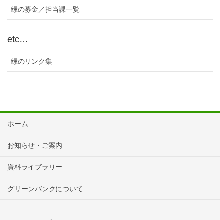
緑の募金／担当課一覧
etc…
緑のリンク集
ホーム
お知らせ・ご案内
資料ライブラリー
グリーンバンクについて