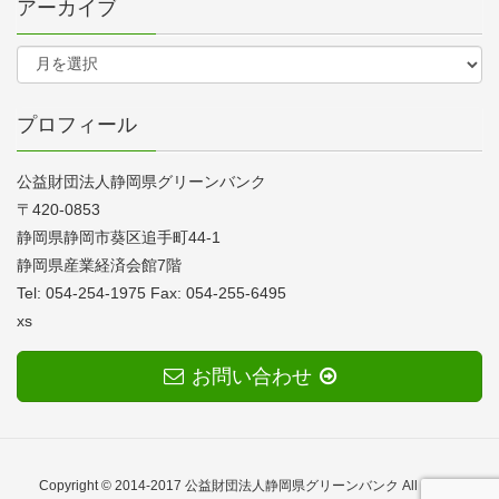
アーカイブ
プロフィール
公益財団法人静岡県グリーンバンク
〒420-0853
静岡県静岡市葵区追手町44-1
静岡県産業経済会館7階
Tel: 054-254-1975 Fax: 054-255-6495
xs
お問い合わせ
Copyright © 2014-2017 公益財団法人静岡県グリーンバンク All Rights