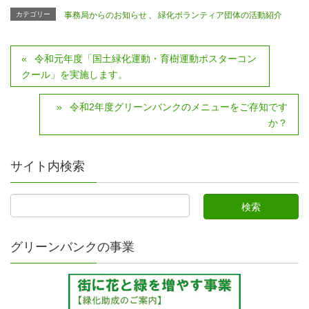
カテゴリー
事務局からのお知らせ
、
緑化ボランティア団体の活動紹介
令和元年度「国土緑化運動・育樹運動ポスターコン
クール」を実施します。
令和2年度グリーンバンクのメニューをご存知です
か？
サイト内検索
グリーンバンクの事業