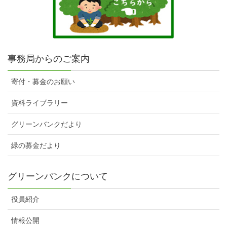
事務局からのご案内
寄付・募金のお願い
資料ライブラリー
グリーンバンクだより
緑の募金だより
グリーンバンクについて
役員紹介
情報公開