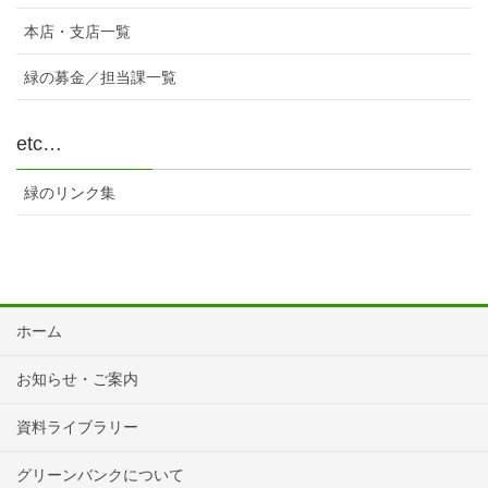
本店・支店一覧
緑の募金／担当課一覧
etc…
緑のリンク集
ホーム
お知らせ・ご案内
資料ライブラリー
グリーンバンクについて