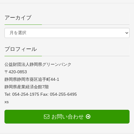
アーカイブ
プロフィール
公益財団法人静岡県グリーンバンク
〒420-0853
静岡県静岡市葵区追手町44-1
静岡県産業経済会館7階
Tel: 054-254-1975 Fax: 054-255-6495
xs
お問い合わせ