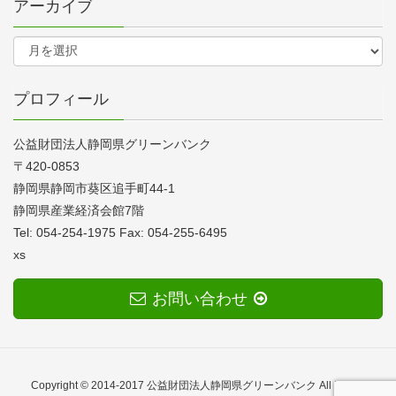
アーカイブ
プロフィール
公益財団法人静岡県グリーンバンク
〒420-0853
静岡県静岡市葵区追手町44-1
静岡県産業経済会館7階
Tel: 054-254-1975 Fax: 054-255-6495
xs
お問い合わせ
Copyright © 2014-2017 公益財団法人静岡県グリーンバンク All Rights