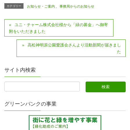
カテゴリー
お知らせ・ご案内
、
事務局からのお知らせ
ユニ・チャーム株式会社様から「緑の募金」へ御寄
附をいただきました
高松神明原公園愛護会さんより活動新聞が届きまし
た
サイト内検索
グリーンバンクの事業