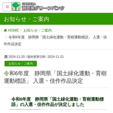
お知らせ・ご案内
HOME
お知らせ・ご案内
令和6年度 静岡県「国土緑化運動・育樹運動標語」 入選・佳
作作品決定
2024-11-20
/ 最終更新日時 :
2024-11-21
お知らせ・ご案内
令和6年度 静岡県「国土緑化運動・育樹
運動標語」 入選・佳作作品決定
令和6年度 静岡県「国土緑化運動・育樹運動標
語」の入選・佳作作品が決定しました