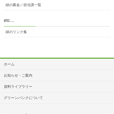
緑の募金／担当課一覧
etc…
緑のリンク集
ホーム
お知らせ・ご案内
資料ライブラリー
グリーンバンクについて