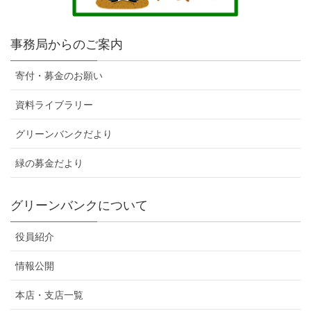
事務局からのご案内
寄付・募金のお願い
資料ライブラリー
グリーンバンクだより
緑の募金だより
グリーンバンクについて
役員紹介
情報公開
本店・支店一覧