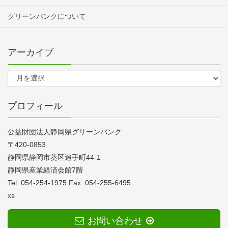
グリーンバンクについて
アーカイブ
プロフィール
公益財団法人静岡県グリーンバンク
〒420-0853
静岡県静岡市葵区追手町44-1
静岡県産業経済会館7階
Tel: 054-254-1975 Fax: 054-255-6495
xs
お問い合わせ