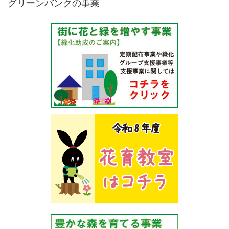
グリーンバンクの事業