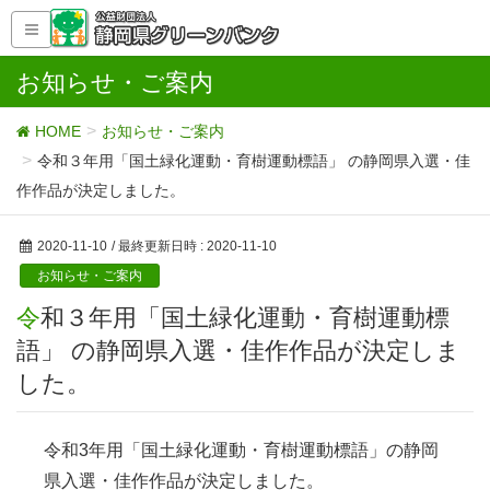
お知らせ・ご案内
HOME
お知らせ・ご案内
令和３年用「国土緑化運動・育樹運動標語」 の静岡県入選・佳
作作品が決定しました。
2020-11-10
/ 最終更新日時 :
2020-11-10
お知らせ・ご案内
令和３年用「国土緑化運動・育樹運動標
語」 の静岡県入選・佳作作品が決定しま
した。
令和3年用「国土緑化運動・育樹運動標語」の静岡
県入選・佳作作品が決定しました。