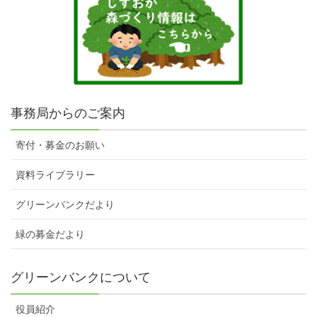
事務局からのご案内
寄付・募金のお願い
資料ライブラリー
グリーンバンクだより
緑の募金だより
グリーンバンクについて
役員紹介