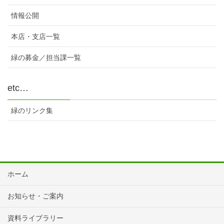
情報公開
本店・支店一覧
緑の募金／担当課一覧
etc…
緑のリンク集
ホーム
お知らせ・ご案内
資料ライブラリー