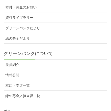
寄付・募金のお願い
資料ライブラリー
グリーンバンクだより
緑の募金だより
グリーンバンクについて
役員紹介
情報公開
本店・支店一覧
緑の募金／担当課一覧