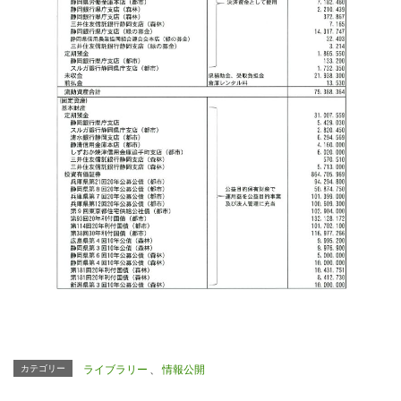
カテゴリー
ライブラリー
、
情報公開