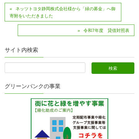
ネッツトヨタ静岡株式会社様から「緑の募金」へ御
寄附をいただきました
令和7年度 貸借対照表
サイト内検索
グリーンバンクの事業