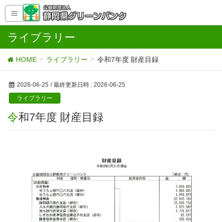
ライブラリー
HOME
ライブラリー
令和7年度 財産目録
2026-06-25
/ 最終更新日時 :
2026-06-25
ライブラリー
令和7年度 財産目録