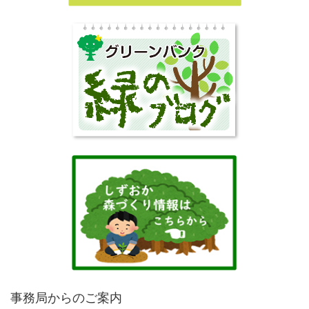
事務局からのご案内