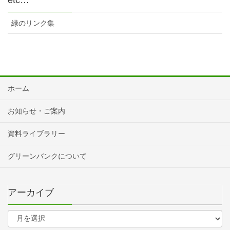
etc…
緑のリンク集
ホーム
お知らせ・ご案内
資料ライブラリー
グリーンバンクについて
アーカイブ