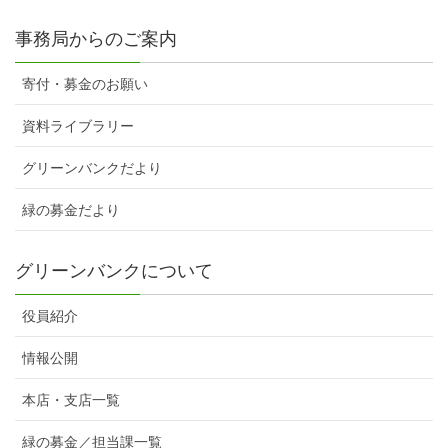
事務局からのご案内
寄付・募金のお願い
資料ライブラリー
グリーンバンクだより
緑の募金だより
グリーンバンクについて
役員紹介
情報公開
本店・支店一覧
緑の募金／担当課一覧