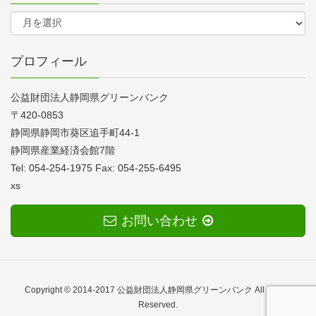
プロフィール
公益財団法人静岡県グリーンバンク
〒420-0853
静岡県静岡市葵区追手町44-1
静岡県産業経済会館7階
Tel: 054-254-1975 Fax: 054-255-6495
xs
お問い合わせ
Copyright © 2014-2017 公益財団法人静岡県グリーンバンク All Rights
Reserved.