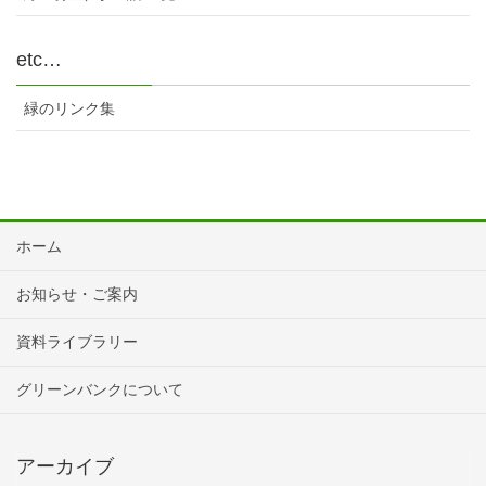
etc…
緑のリンク集
ホーム
お知らせ・ご案内
資料ライブラリー
グリーンバンクについて
アーカイブ