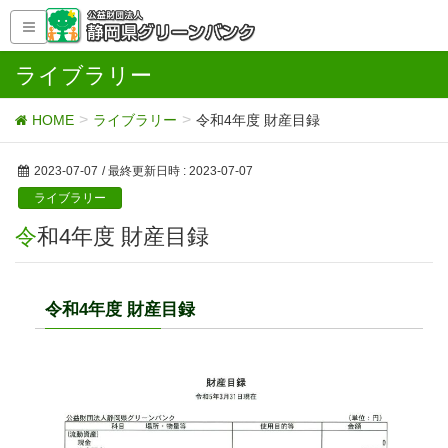
ライブラリー
HOME
ライブラリー
令和4年度 財産目録
2023-07-07
/ 最終更新日時 :
2023-07-07
ライブラリー
令和4年度 財産目録
令和4年度 財産目録