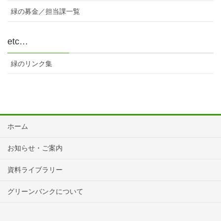
緑の募金／担当課一覧
etc…
緑のリンク集
ホーム
お知らせ・ご案内
資料ライブラリー
グリーンバンクについて