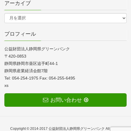
アーカイブ
プロフィール
公益財団法人静岡県グリーンバンク
〒420-0853
静岡県静岡市葵区追手町44-1
静岡県産業経済会館7階
Tel: 054-254-1975 Fax: 054-255-6495
xs
お問い合わせ
Copyright © 2014-2017 公益財団法人静岡県グリーンバンク All Rights