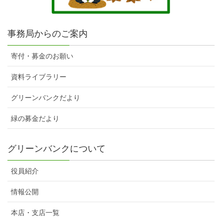
事務局からのご案内
寄付・募金のお願い
資料ライブラリー
グリーンバンクだより
緑の募金だより
グリーンバンクについて
役員紹介
情報公開
本店・支店一覧