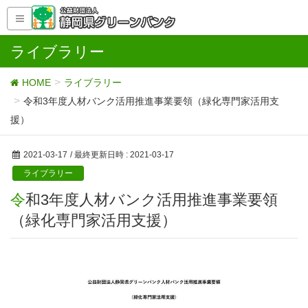
ライブラリー
HOME
ライブラリー
令和3年度人材バンク活用推進事業要領（緑化専門家活用支
援）
2021-03-17
/ 最終更新日時 :
2021-03-17
ライブラリー
令和3年度人材バンク活用推進事業要領
（緑化専門家活用支援）