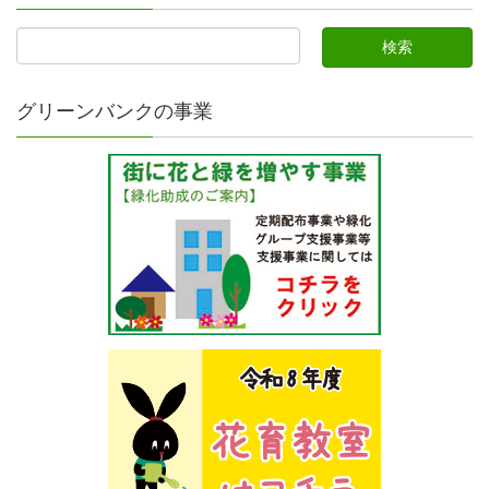
グリーンバンクの事業