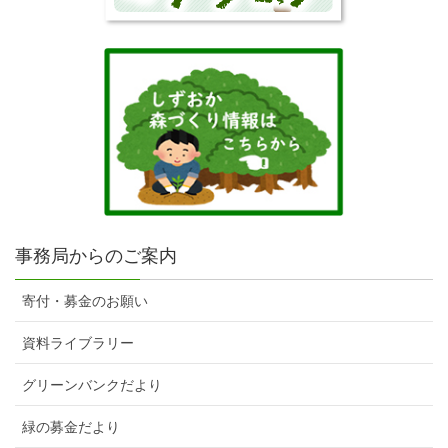
事務局からのご案内
寄付・募金のお願い
資料ライブラリー
グリーンバンクだより
緑の募金だより