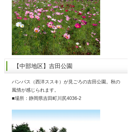
【中部地区】吉田公園
パンパス（西洋ススキ）が見ごろの吉田公園。秋の
風情が感じられます。
■場所：静岡県吉田町川尻4036-2