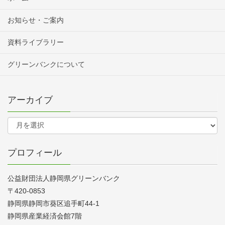
お知らせ・ご案内
資料ライブラリー
グリーンバンクについて
アーカイブ
プロフィール
公益財団法人静岡県グリーンバンク
〒420-0853
静岡県静岡市葵区追手町44-1
静岡県産業経済会館7階