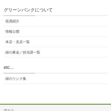
グリーンバンクについて
役員紹介
情報公開
本店・支店一覧
緑の募金／担当課一覧
etc…
緑のリンク集
ホーム