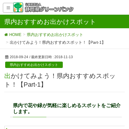
県内おすすめお出かけスポット
HOME
県内おすすめお出かけスポット
出かけてみよう！県内おすすめスポット！【Part-1】
2018-09-24
/ 最終更新日時 :
2018-11-13
県内おすすめお出かけスポット
出かけてみよう！県内おすすめスポッ
ト！【Part-1】
県内で花や緑が気軽に楽しめるスポットをご紹介
します。