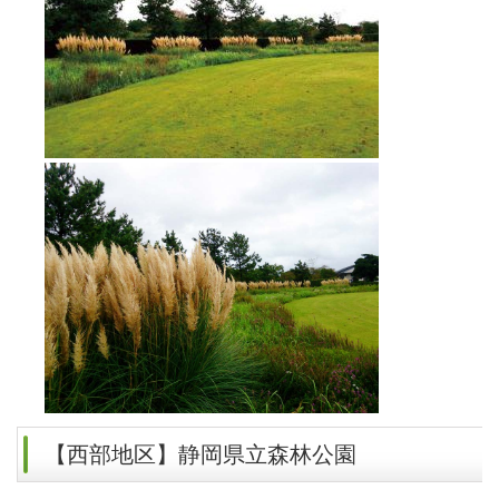
【西部地区】静岡県立森林公園