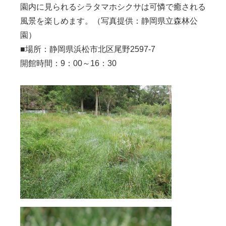
園内に見られるシラタマホシクサは可憐で癒される
風景を楽しめます。（写真提供：静岡県立森林公
園）
■場所：静岡県浜松市北区尾野2597-7
開館時間：9：00～16：30