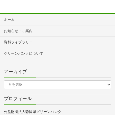
ホーム
お知らせ・ご案内
資料ライブラリー
グリーンバンクについて
アーカイブ
プロフィール
公益財団法人静岡県グリーンバンク