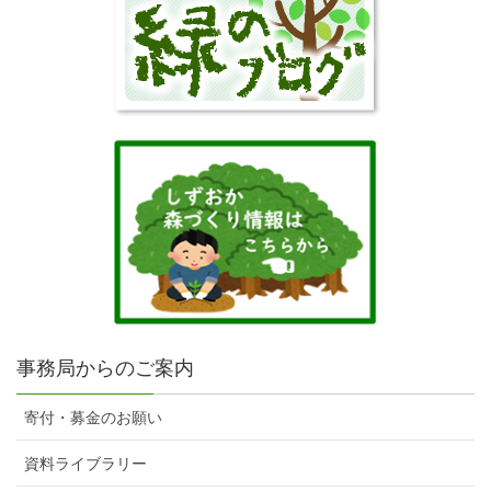
事務局からのご案内
寄付・募金のお願い
資料ライブラリー