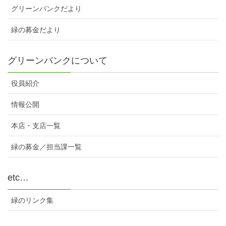
グリーンバンクだより
緑の募金だより
グリーンバンクについて
役員紹介
情報公開
本店・支店一覧
緑の募金／担当課一覧
etc…
緑のリンク集