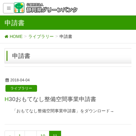
申請書
HOME
ライブラリー
申請書
申請書
2018-04-04
ライブラリー
H30おもてなし整備空間事業申請書
「おもてなし整備空間事業申請書」をダウンロード→