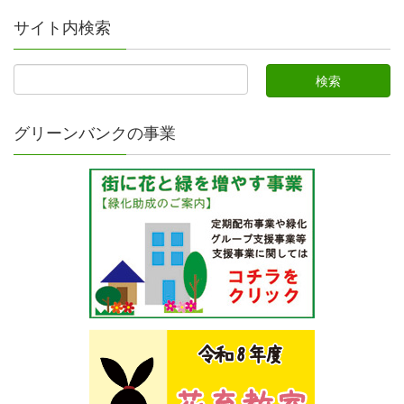
サイト内検索
グリーンバンクの事業