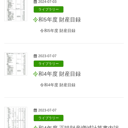
2024-07-03
ライブラリー
令和5年度 財産目録
令和5年度 財産目録
2023-07-07
ライブラリー
令和4年度 財産目録
令和4年度 財産目録
2023-07-07
ライブラリー