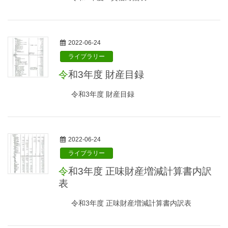
2022-06-24
ライブラリー
令和3年度 財産目録
令和3年度 財産目録
2022-06-24
ライブラリー
令和3年度 正味財産増減計算書内訳
表
令和3年度 正味財産増減計算書内訳表