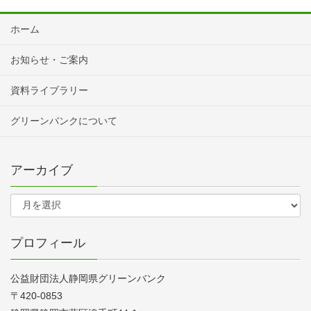
ホーム
お知らせ・ご案内
資料ライブラリー
グリーンバンクについて
アーカイブ
プロフィール
公益財団法人静岡県グリーンバンク
〒420-0853