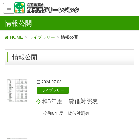
情報公開
HOME
ライブラリー
情報公開
情報公開
2024-07-03
ライブラリー
令和5年度 貸借対照表
令和5年度 貸借対照表