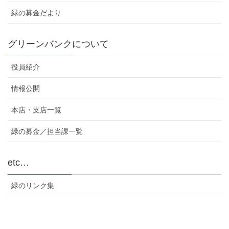
緑の募金だより
グリーンバンクについて
役員紹介
情報公開
本店・支店一覧
緑の募金／担当課一覧
etc…
緑のリンク集