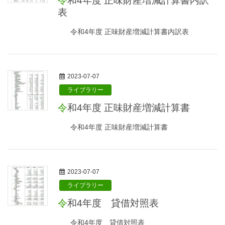
令和4年度 正味財産増減計算書内訳
表
令和4年度 正味財産増減計算書内訳表
2023-07-07
ライブラリー
令和4年度 正味財産増減計算書
令和4年度 正味財産増減計算書
2023-07-07
ライブラリー
令和4年度 貸借対照表
令和4年度 貸借対照表