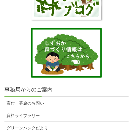
事務局からのご案内
寄付・募金のお願い
資料ライブラリー
グリーンバンクだより