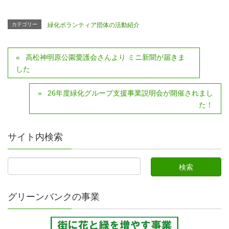
カテゴリー
緑化ボランティア団体の活動紹介
高松神明原公園愛護会さんより ミニ新聞が届きま
した
26年度緑化グループ支援事業説明会が開催されまし
た！
サイト内検索
グリーンバンクの事業