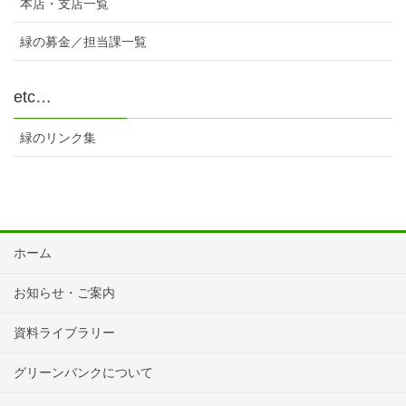
本店・支店一覧
緑の募金／担当課一覧
etc…
緑のリンク集
ホーム
お知らせ・ご案内
資料ライブラリー
グリーンバンクについて