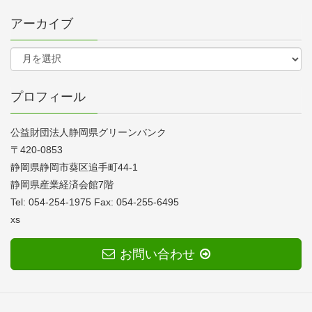
アーカイブ
プロフィール
公益財団法人静岡県グリーンバンク
〒420-0853
静岡県静岡市葵区追手町44-1
静岡県産業経済会館7階
Tel: 054-254-1975 Fax: 054-255-6495
xs
お問い合わせ