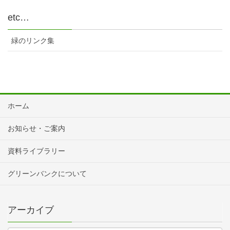
etc…
緑のリンク集
ホーム
お知らせ・ご案内
資料ライブラリー
グリーンバンクについて
アーカイブ