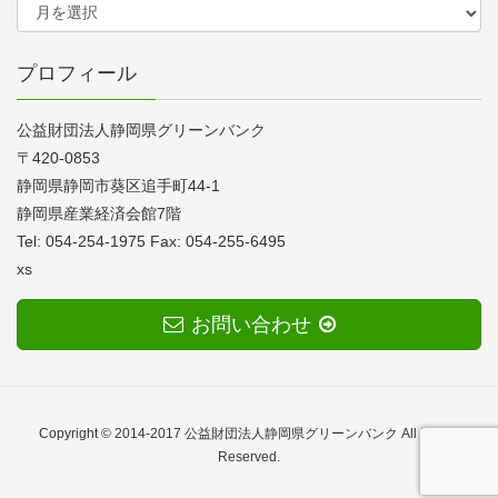
プロフィール
公益財団法人静岡県グリーンバンク
〒420-0853
静岡県静岡市葵区追手町44-1
静岡県産業経済会館7階
Tel: 054-254-1975 Fax: 054-255-6495
xs
お問い合わせ
Copyright © 2014-2017 公益財団法人静岡県グリーンバンク All Rights
Reserved.