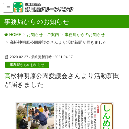
事務局からのお知らせ
HOME
お知らせ・ご案内
事務局からのお知らせ
高松神明原公園愛護会さんより活動新聞が届きました
2020-02-27
/ 最終更新日時 :
2021-04-17
事務局からのお知らせ
高松神明原公園愛護会さんより活動新聞
が届きました