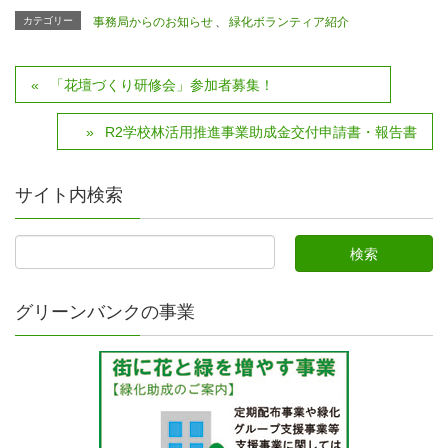
カテゴリー
事務局からのお知らせ
、
緑化ボランティア紹介
「花壇づくり研修会」参加者募集！
R2学校林活用推進事業助成金交付申請書・報告書
サイト内検索
グリーンバンクの事業