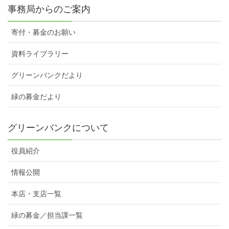
事務局からのご案内
寄付・募金のお願い
資料ライブラリー
グリーンバンクだより
緑の募金だより
グリーンバンクについて
役員紹介
情報公開
本店・支店一覧
緑の募金／担当課一覧