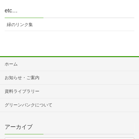
etc…
緑のリンク集
ホーム
お知らせ・ご案内
資料ライブラリー
グリーンバンクについて
アーカイブ