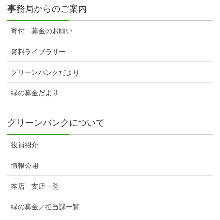
事務局からのご案内
寄付・募金のお願い
資料ライブラリー
グリーンバンクだより
緑の募金だより
グリーンバンクについて
役員紹介
情報公開
本店・支店一覧
緑の募金／担当課一覧