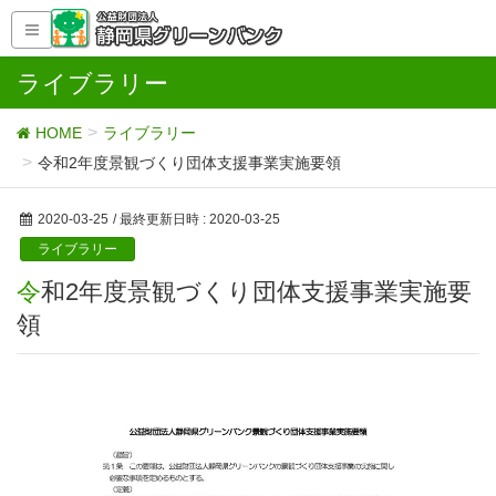
ライブラリー
HOME
ライブラリー
令和2年度景観づくり団体支援事業実施要領
2020-03-25
/ 最終更新日時 :
2020-03-25
ライブラリー
令和2年度景観づくり団体支援事業実施要
領