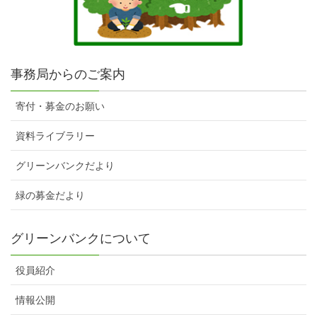
事務局からのご案内
寄付・募金のお願い
資料ライブラリー
グリーンバンクだより
緑の募金だより
グリーンバンクについて
役員紹介
情報公開