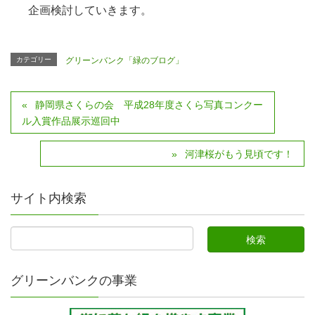
企画検討していきます。
カテゴリー
グリーンバンク「緑のブログ」
静岡県さくらの会 平成28年度さくら写真コンクー
ル入賞作品展示巡回中
河津桜がもう見頃です！
サイト内検索
グリーンバンクの事業