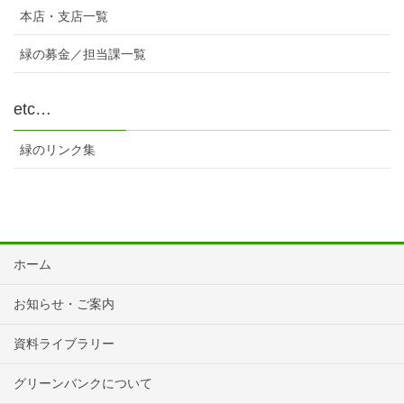
本店・支店一覧
緑の募金／担当課一覧
etc…
緑のリンク集
ホーム
お知らせ・ご案内
資料ライブラリー
グリーンバンクについて