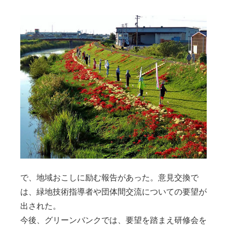
で、地域おこしに励む報告があった。意見交換で
は、緑地技術指導者や団体間交流についての要望が
出された。
今後、グリーンバンクでは、要望を踏まえ研修会を