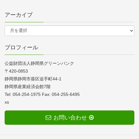
アーカイブ
プロフィール
公益財団法人静岡県グリーンバンク
〒420-0853
静岡県静岡市葵区追手町44-1
静岡県産業経済会館7階
Tel: 054-254-1975 Fax: 054-255-6495
xs
お問い合わせ