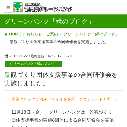
グリーンバンク「緑のブログ」
HOME
お知らせ・ご案内
グリーンバンク「緑のブログ」
景観づくり団体支援事業の合同研修会を実施しました。
2016-11-22
/ 最終更新日時 :
2017-08-29
グリーンバンク「緑のブログ」
景観づくり団体支援事業の合同研修会を
実施しました。
＞ 画像クリックでPDFファイルを表示（ダウンロードも可）＜
11月18日（金）、グリーンバンクは、景観づくり
団体支援事業の実施8団体による合同研修会を実施