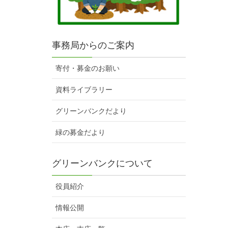
事務局からのご案内
寄付・募金のお願い
資料ライブラリー
グリーンバンクだより
緑の募金だより
グリーンバンクについて
役員紹介
情報公開