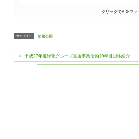
クリックでPDFファ
カテゴリー
情報公開
平成27年度緑化グループ支援事業活動10年目団体紹介