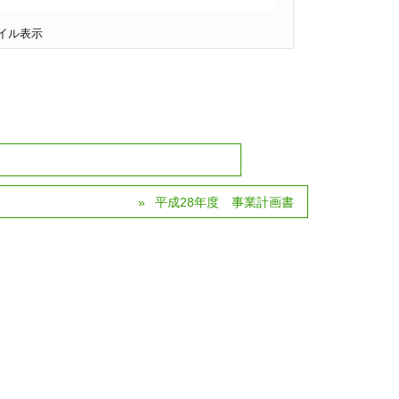
イル表示
平成28年度 事業計画書