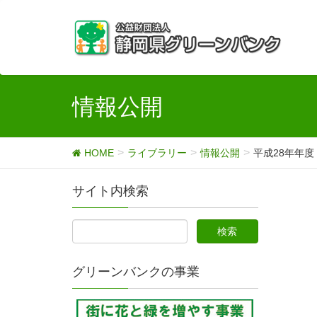
情報公開
HOME
ライブラリー
情報公開
平成28年年
サイト内検索
グリーンバンクの事業