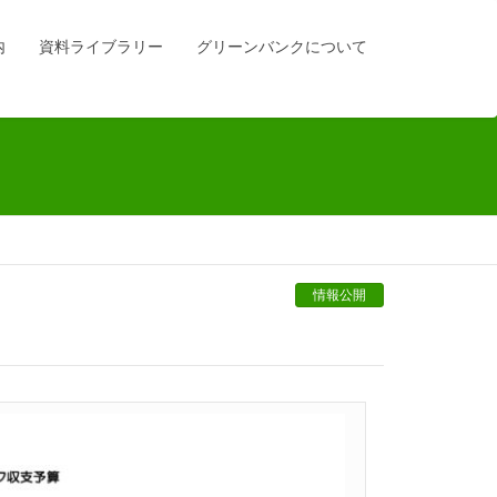
内
資料ライブラリー
グリーンバンクについて
情報公開