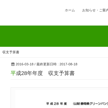
ホーム
お知らせ・ご案
度 収支予算書
2016-03-18
/ 最終更新日時 :
2017-08-18
平成28年年度 収支予算書