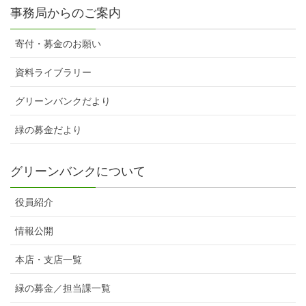
事務局からのご案内
寄付・募金のお願い
資料ライブラリー
グリーンバンクだより
緑の募金だより
グリーンバンクについて
役員紹介
情報公開
本店・支店一覧
緑の募金／担当課一覧