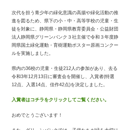
次代を担う青少年の緑化意識の高揚や緑化活動の推
進を図るため、県下の小・中・高等学校の児童・生
徒を対象に、静岡県・静岡県教育委員会・公益財団
法人静岡県グリーンバンク３社主催で令和３年度静
岡県国土緑化運動・育樹運動ポスター原画コンクー
ルを実施しました。
県内の36校の児童・生徒212人の参加があり、去る
令和3年12月13日に審査会を開催し、入賞者(特選
12点、入選14点、佳作42点)を決定しました。
入賞者はコチラをクリックしてご覧ください。
おめでとうございます！