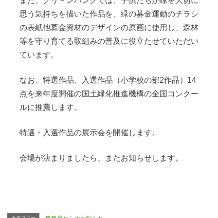
また、グリ－ンバンクでは、子供たちが緑を大切に
思う気持ちを描いた作品を、緑の募金運動のチラシ
の表紙他募金資材のデザインの原画に使用し、森林
等を守り育てる取組みの普及に役立たせていただい
ています。
なお、特選作品、入選作品（小学校の部2作品）14
点を来年度開催の国土緑化推進機構の全国コンクー
ルに推薦します。
特選・入選作品の展示会を開催します。
会場が決まりましたら、またお知らせします。
カテゴリー