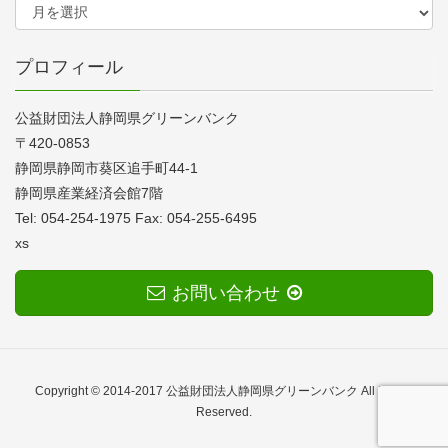
プロフィール
公益財団法人静岡県グリーンバンク
〒420-0853
静岡県静岡市葵区追手町44-1
静岡県産業経済会館7階
Tel: 054-254-1975 Fax: 054-255-6495
xs
お問い合わせ
Copyright © 2014-2017 公益財団法人静岡県グリーンバンク All Rights
Reserved.