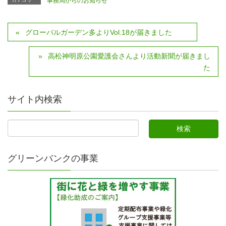
事務局からのお知らせ
グローバルガーデン多よりVol.18が届きました
高松神明原公園愛護会さんより活動新聞が届きまし
た
サイト内検索
グリーンバンクの事業