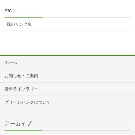
etc…
緑のリンク集
ホーム
お知らせ・ご案内
資料ライブラリー
グリーンバンクについて
アーカイブ