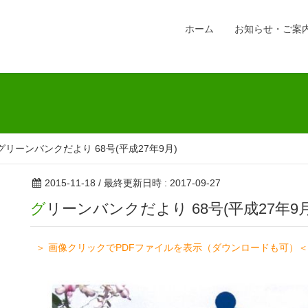
ホーム
お知らせ・ご案
グリーンバンクだより 68号(平成27年9月)
2015-11-18
/ 最終更新日時 :
2017-09-27
グリーンバンクだより 68号(平成27年9月
＞ 画像クリックでPDFファイルを表示（ダウンロードも可）＜