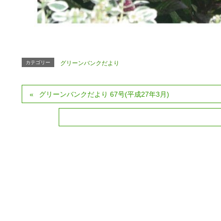
カテゴリー
グリーンバンクだより
グリーンバンクだより 67号(平成27年3月)