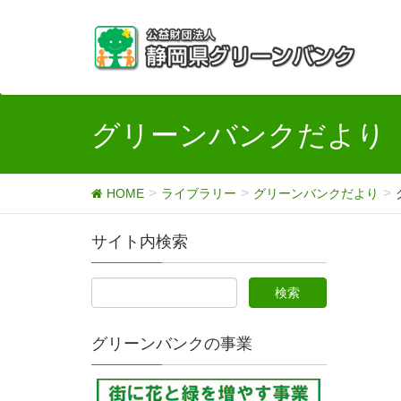
グリーンバンクだより
HOME
ライブラリー
グリーンバンクだより
サイト内検索
グリーンバンクの事業