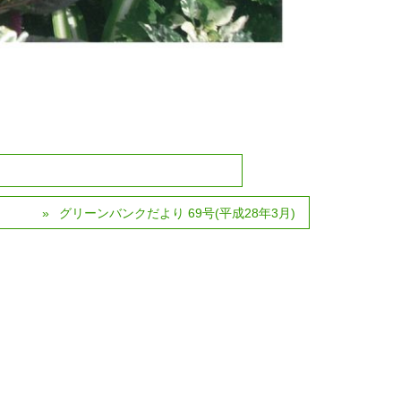
グリーンバンクだより 69号(平成28年3月)