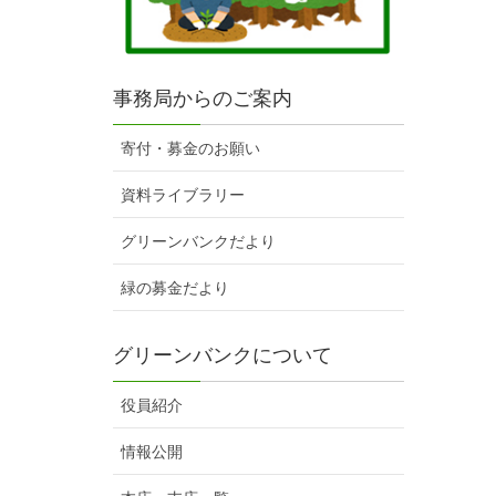
事務局からのご案内
寄付・募金のお願い
資料ライブラリー
グリーンバンクだより
緑の募金だより
グリーンバンクについて
役員紹介
情報公開